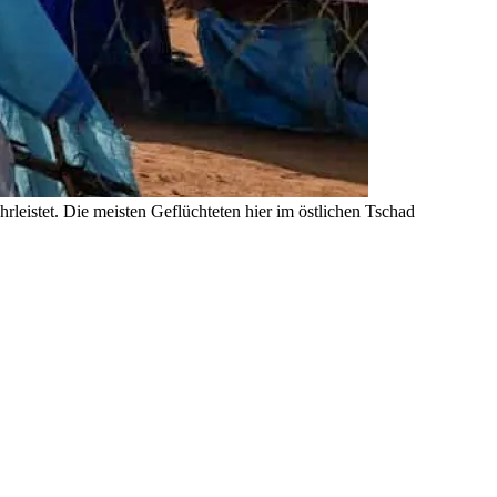
leistet. Die meisten Geflüchteten hier im östlichen Tschad