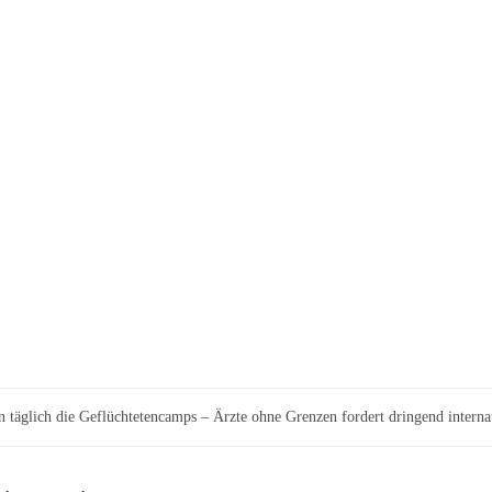
 täglich die Geflüchtetencamps – Ärzte ohne Grenzen fordert dringend interna