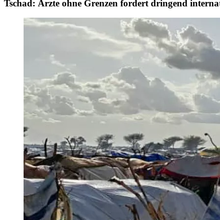
Tschad: Ärzte ohne Grenzen fordert dringend interna