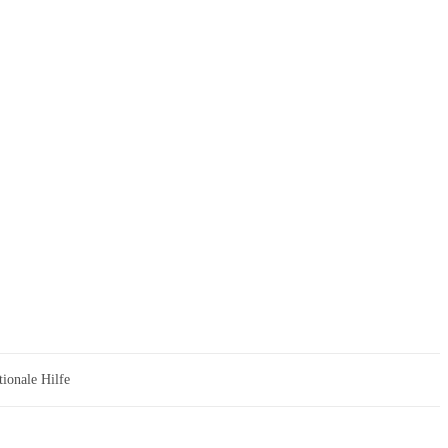
tionale Hilfe