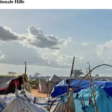
tionale Hilfe