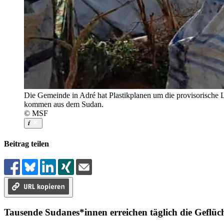
Die Gemeinde in Adré hat Plastikplanen um die provisorische L
kommen aus dem Sudan.
© MSF
Beitrag teilen
Tausende Sudanes*innen erreichen täglich die Geflü