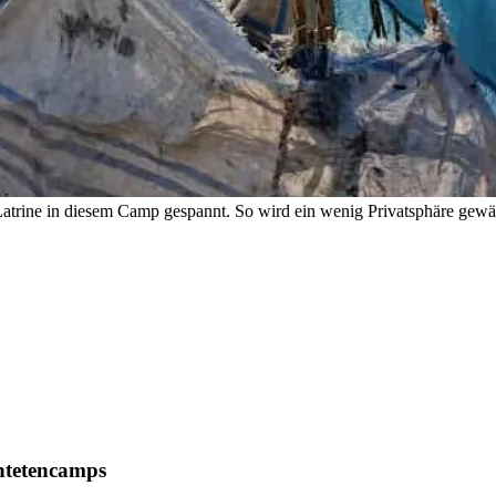
atrine in diesem Camp gespannt. So wird ein wenig Privatsphäre gewähr
chtetencamps