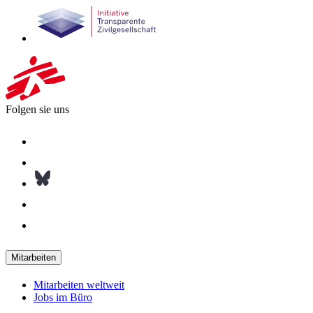
Folgen sie uns
Mitarbeiten
Mitarbeiten weltweit
Jobs im Büro