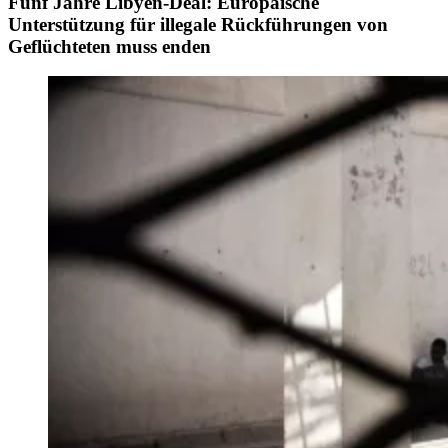
Fünf Jahre Libyen-Deal: Europäische
Unterstützung für illegale Rückführungen von
Geflüchteten muss enden