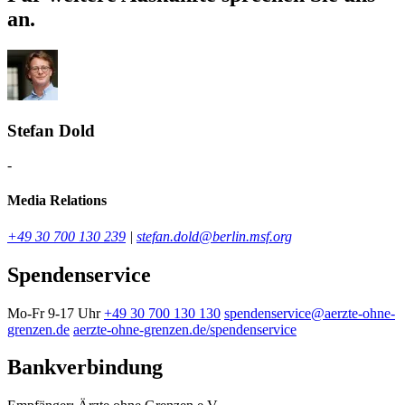
an.
Stefan Dold
-
Media Relations
+49 30 700 130 239
|
stefan.dold@berlin.msf.org
Spendenservice
Mo-Fr 9-17 Uhr
+49 30 700 130 130
spendenservice@aerzte-ohne-
grenzen.de
aerzte-ohne-grenzen.de/spendenservice
Bankverbindung