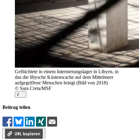
Geflüchtete in einem Internierungslager in Libyen, in
das die libysche Küstenwache auf dem Mittelmeer
aufgegriffene Menschen bringt (Bild von 2018)
© Sara Creta/MSF
Beitrag teilen