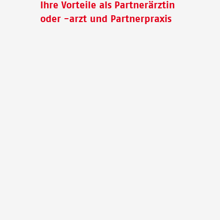
Ihre Vorteile als Partnerärztin
oder -arzt und Partnerpraxis