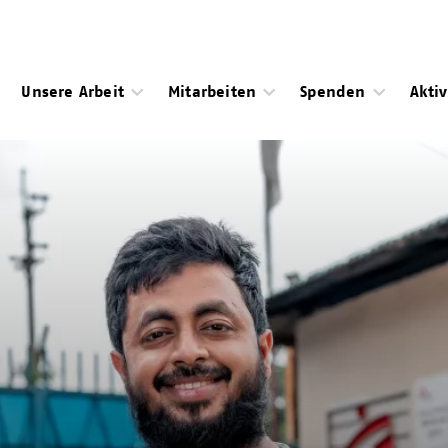
Unsere Arbeit
Mitarbeiten
Spenden
Akti