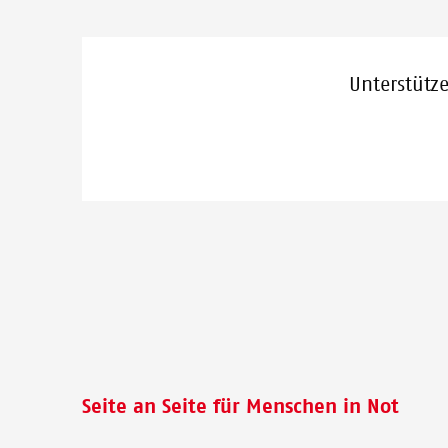
Unterstütz
Seite an Seite für Menschen in Not