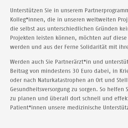
Unterstützen Sie in unserem Partnerprogramm 
Kolleg*innen,
die in unseren weltweiten Proj
die selbst aus unterschiedlichen Gründen ke
Projekten leisten können, möchten auf diese
werden und aus der Ferne Solidarität mit ihre
Werden auch Sie Partnerärzt*in und unterstü
Beitrag
von mindestens 30 Euro dabei,
in Kri
oder nach Naturkatastrophen an Ort und Stell
Gesundheitsversorgung zu sorgen. So helfen 
zu planen und überall dort schnell und effek
Patient*innen unsere medizinische Unterstü