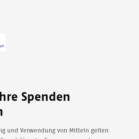
ihre Spenden
n
ung und Verwendung von Mitteln gelten