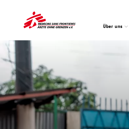
Direkt
zum
Inhalt
Über uns