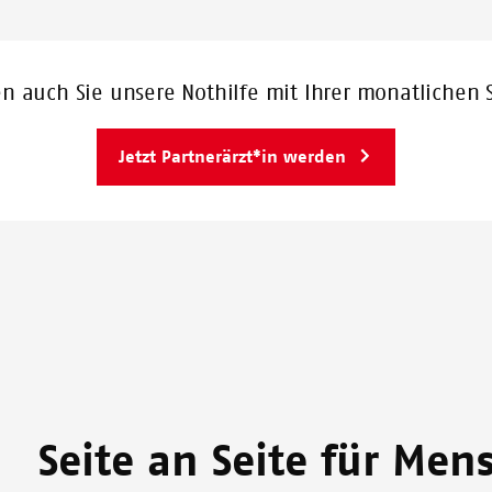
en auch Sie unsere Nothilfe mit Ihrer monatlichen
Jetzt Partnerärzt*in werden
Seite an Seite für Men